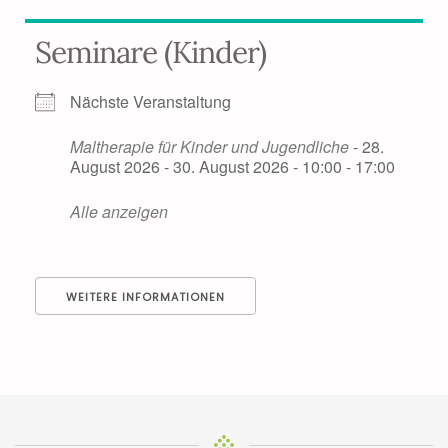
Seminare (Kinder)
Nächste Veranstaltung
Maltherapie für Kinder und Jugendliche
- 28.
August 2026 - 30. August 2026 - 10:00 - 17:00
Alle anzeigen
WEITERE INFORMATIONEN