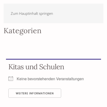
Zum Hauptinhalt springen
Kategorien
Kitas und Schulen
Keine bevorstehenden Veranstaltungen
WEITERE INFORMATIONEN