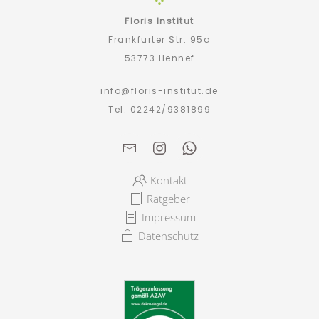
Floris Institut
Frankfurter Str. 95a
53773 Hennef
info@floris-institut.de
Tel. 02242/9381899
Kontakt
Ratgeber
Impressum
Datenschutz