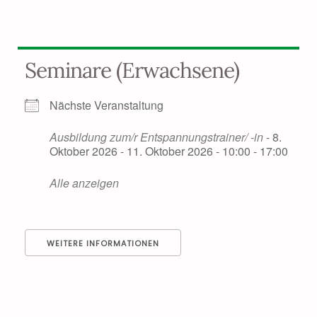
Seminare (Erwachsene)
Nächste Veranstaltung
Ausbildung zum/r Entspannungstrainer/ -in
- 8.
Oktober 2026 - 11. Oktober 2026 - 10:00 - 17:00
Alle anzeigen
WEITERE INFORMATIONEN