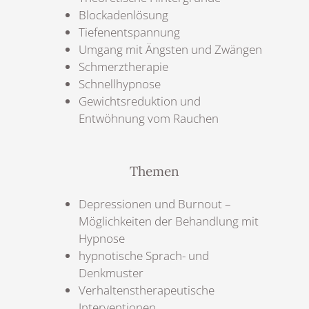
Blockadenlösung
Tiefenentspannung
Umgang mit Ängsten und Zwängen
Schmerztherapie
Schnellhypnose
Gewichtsreduktion und
Entwöhnung vom Rauchen
Themen
Depressionen und Burnout –
Möglichkeiten der Behandlung mit
Hypnose
hypnotische Sprach- und
Denkmuster
Verhaltenstherapeutische
Interventionen