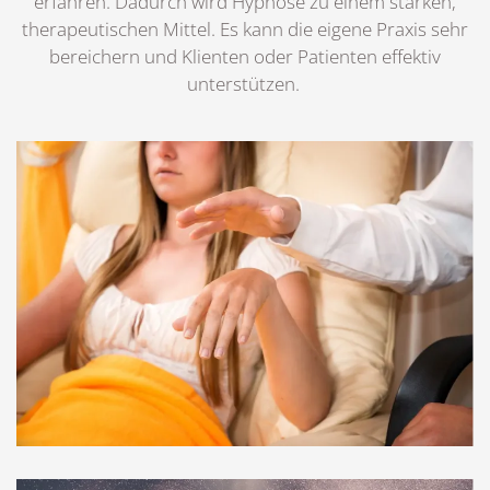
erfahren. Dadurch wird Hypnose zu einem starken,
therapeutischen Mittel.
Es kann die eigene Praxis sehr
bereichern und Klienten oder Patienten effektiv
unterstützen.