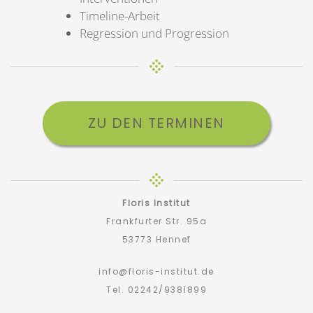
Timeline-Arbeit
Regression und Progression
ZU DEN TERMINEN
Floris Institut
Frankfurter Str. 95a
53773 Hennef
info@floris-institut.de
Tel. 02242/9381899