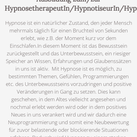
HypnosetherapeutIn/HypnotiseurIn/Hyp
Hypnose ist ein natürlicher Zustand, den jeder Mensch
mehrmals täglich für einen Bruchteil von Sekunden
erlebt, wie z.B. der Moment kurz vor dem
Einschlafen.
In diesem Moment ist das Bewusstsein
zurückgestellt und das Unterbewusstsein, ein riesiger
Speicher an Wissen, Erfahrungen und Glaubenssätzen
in uns ist aktiv. Mit Hypnose ist es möglich, zu
bestimmten Themen, Gefühlen, Programmierungen
etc. des Unterbewusstseins vorzudringen und positive
Veränderungen in Gang zu setzen. Dies kann
geschehen, in dem Altes vielleicht angesehen und
nochmal erlebt werden wird oder in dem positives
Neues in uns verankert wird und wir dadurch eine
Neuprogrammierung und somit eine Neubewertung
für zuvor belastende oder blockierende Situationen