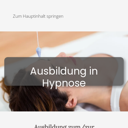
Zum Hauptinhalt springen
Ausbildung in
Hypnose
Ausbildung zum/zur