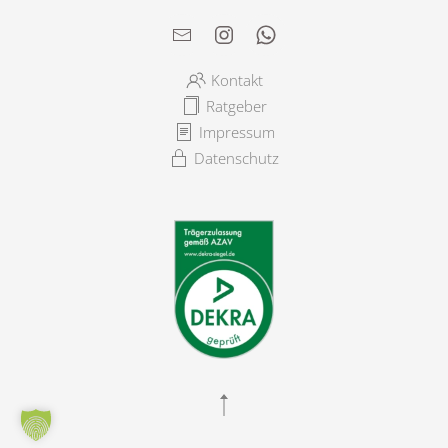
Kontakt
Ratgeber
Impressum
Datenschutz