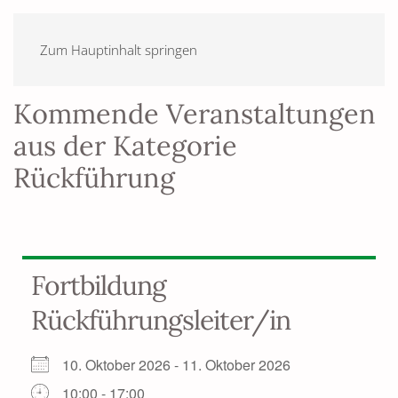
Zum Hauptinhalt springen
Kommende Veranstaltungen
aus der Kategorie
Rückführung
Fortbildung
Rückführungsleiter/in
10. Oktober 2026 - 11. Oktober 2026
10:00 - 17:00