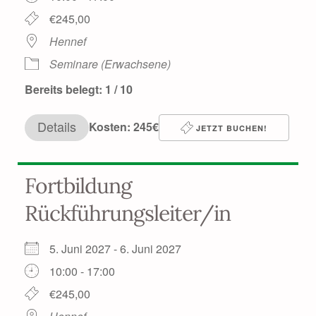
€245,00
Hennef
Seminare (Erwachsene)
Bereits belegt: 1 / 10
Details
Kosten: 245€
JETZT BUCHEN!
Fortbildung
Rückführungsleiter/in
5. Juni 2027 - 6. Juni 2027
10:00 - 17:00
€245,00