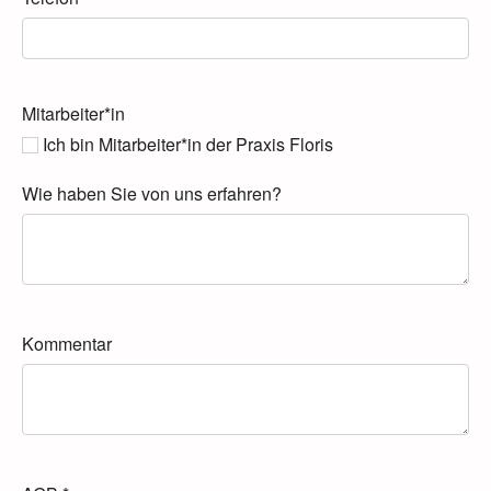
Mitarbeiter*in
Ich bin Mitarbeiter*in der Praxis Floris
Wie haben Sie von uns erfahren?
Kommentar