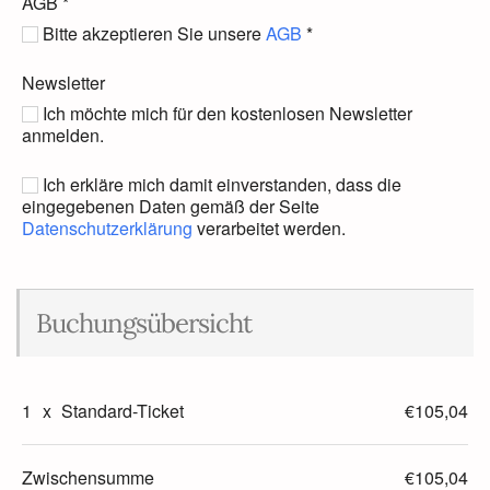
AGB
*
Bitte akzeptieren Sie unsere
AGB
*
Newsletter
Ich möchte mich für den kostenlosen Newsletter
anmelden.
Ich erkläre mich damit einverstanden, dass die
eingegebenen Daten gemäß der Seite
Datenschutzerklärung
verarbeitet werden.
Buchungsübersicht
1
x
Standard-Ticket
€105,04
Zwischensumme
€105,04