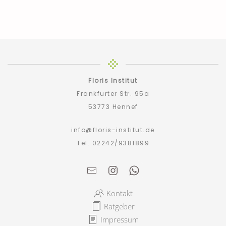
Floris Institut
Frankfurter Str. 95a
53773 Hennef
info@floris-institut.de
Tel. 02242/9381899
Kontakt
Ratgeber
Impressum