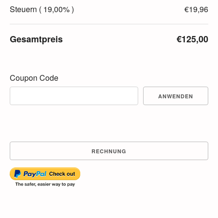
Steuern ( 19,00% )
€19,96
Gesamtpreis
€125,00
Coupon Code
ANWENDEN