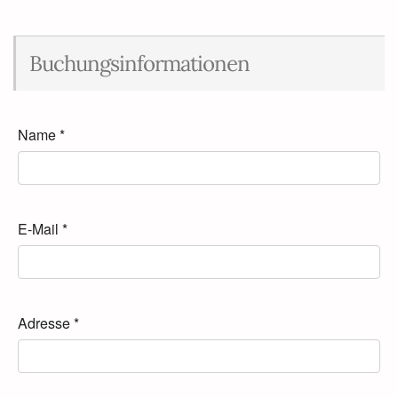
Buchungsinformationen
Name
*
E-Mail
*
Adresse
*