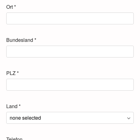
Ort
*
Bundesland
*
PLZ
*
Land
*
Telefon