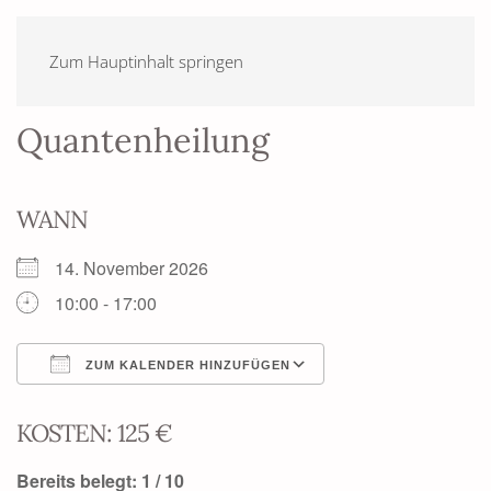
Zum Hauptinhalt springen
Quantenheilung
WANN
14. November 2026
10:00 - 17:00
ZUM KALENDER HINZUFÜGEN
ICS herunterladen
Google Kalender
KOSTEN: 125 €
Bereits belegt: 1 / 10