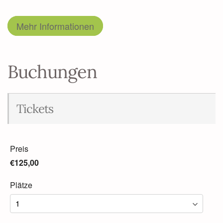
Mehr Informationen
Buchungen
Tickets
Preis
€125,00
Plätze