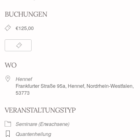
BUCHUNGEN
€125,00
WO
Hennef
Frankfurter Straße 95a, Hennef, Nordrhein-Westfalen,
53773
VERANSTALTUNGSTYP
Seminare (Erwachsene)
Quantenheilung