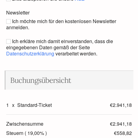
Newsletter
Ich möchte mich für den kostenlosen Newsletter
anmelden.
Ich erkläre mich damit einverstanden, dass die
eingegebenen Daten gemäß der Seite
Datenschutzerklärung
verarbeitet werden.
Buchungsübersicht
1
x
Standard-Ticket
€2.941,18
Zwischensumme
€2.941,18
Steuern ( 19,00% )
€558,82