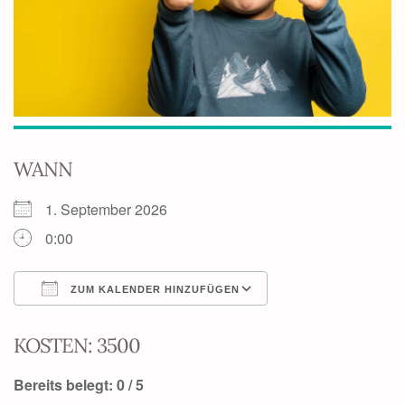
WANN
1. September 2026
0:00
ZUM KALENDER HINZUFÜGEN
ICS herunterladen
Google Kalender
KOSTEN: 3500
Bereits belegt: 0 / 5