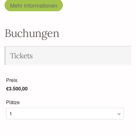
Mehr Informationen
Buchungen
Tickets
Preis
€3.500,00
Plätze