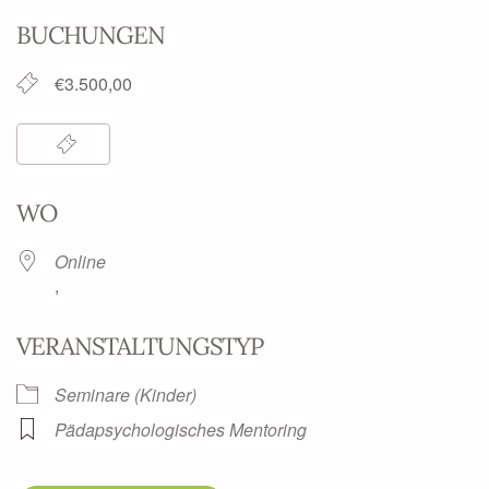
BUCHUNGEN
€3.500,00
WO
Online
,
VERANSTALTUNGSTYP
Seminare (Kinder)
Pädapsychologisches Mentoring