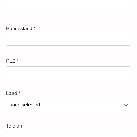
Bundesland
*
PLZ
*
Land
*
Telefon