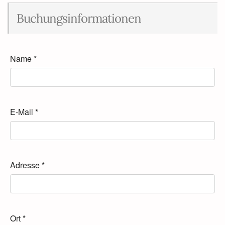
Buchungsinformationen
Name
*
E-Mail
*
Adresse
*
Ort
*