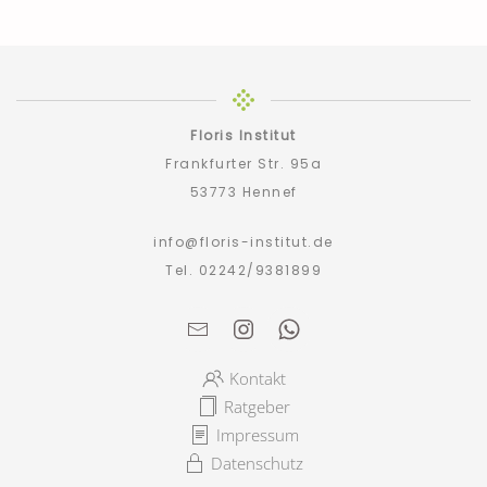
Floris Institut
Frankfurter Str. 95a
53773 Hennef
info@floris-institut.de
Tel. 02242/9381899
Kontakt
Ratgeber
Impressum
Datenschutz