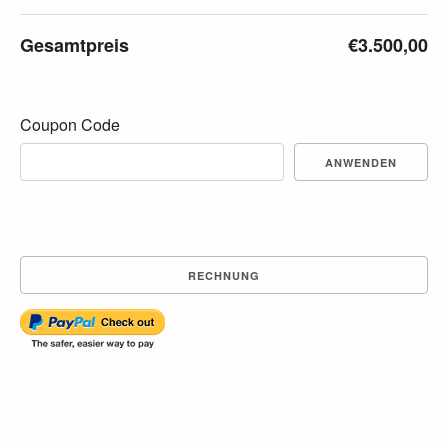
Gesamtpreis
€3.500,00
Coupon Code
ANWENDEN