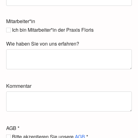
Mitarbeiter*in
Ich bin Mitarbeiter*in der Praxis Floris
Wie haben Sie von uns erfahren?
Kommentar
AGB
*
Bitte akzeptieren Sie unsere
AGB
*