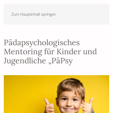
Zum Hauptinhalt springen
Pädapsychologisches
Mentoring für Kinder und
Jugendliche „PäPsy