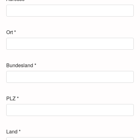
Ort
*
Bundesland
*
PLZ
*
Land
*