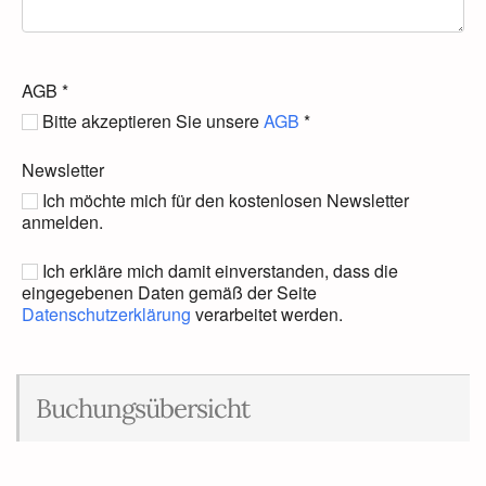
AGB
*
Bitte akzeptieren Sie unsere
AGB
*
Newsletter
Ich möchte mich für den kostenlosen Newsletter
anmelden.
Ich erkläre mich damit einverstanden, dass die
eingegebenen Daten gemäß der Seite
Datenschutzerklärung
verarbeitet werden.
Buchungsübersicht