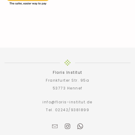
Floris Institut
Frankfurter Str. 95a
53773 Hennef
info@floris-institut.de
Tel. 02242/9381899