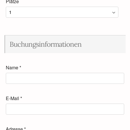
Plätze
Buchungsinformationen
Name
*
E-Mail
*
Adresse
*