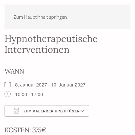
Zum Hauptinhalt springen
Hypnotherapeutische
Interventionen
WANN
8. Januar 2027 - 10. Januar 2027
10:00 - 17:00
ZUM KALENDER HINZUFÜGEN
ICS herunterladen
Google Kalender
KOSTEN: 375€