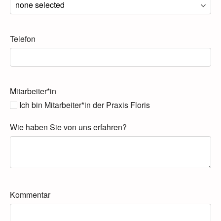
Telefon
Mitarbeiter*in
Ich bin Mitarbeiter*in der Praxis Floris
Wie haben Sie von uns erfahren?
Kommentar