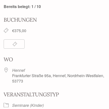
Bereits belegt: 1 / 10
BUCHUNGEN
€375,00
WO
Hennef
Frankfurter Straße 95a, Hennef, Nordrhein-Westfalen,
53773
VERANSTALTUNGSTYP
Seminare (Kinder)